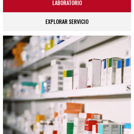
LABORATORIO
EXPLORAR SERVICIO