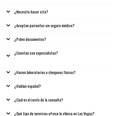
¿Necesito hacer cita?
¿Aceptan pacientes sin seguro médico?
¿Piden documentos?
¿Cuentan con especialistas?
¿Hacen laboratorios o chequeos físicos?
¿Hablan español?
¿Cuál es el costo de la consulta?
¿Qué tipo de servicios ofrece la clínica en Las Vegas?