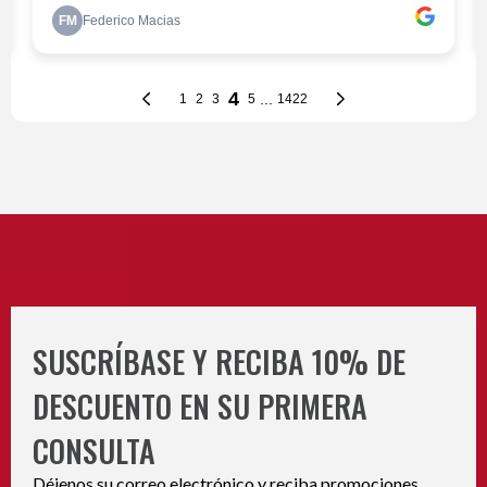
SUSCRÍBASE Y RECIBA 10% DE
DESCUENTO EN SU PRIMERA
CONSULTA
Déjenos su correo electrónico y reciba promociones