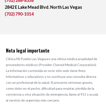
(702) 268-8358
2842 E Lake Mead Blvd. North Las Vegas
(702) 790-1014
Nota legal importante
Clínica Mi Pueblo Las Vegases una clínica médica propiedad de
proveedores médicos (Provider-Owned Medical Corporation).
La información contenida en este sitio web tiene fines
informativos y educativos y no sustituye una consulta directa
con un profesional de la salud. Si presenta síntomas graves,
como dolor en el pecho, dificultad para respirar, pérdida de la
conciencia u otra situación de emergencia, llame al 911 o acuda
al servicio de urgencias más cercano.