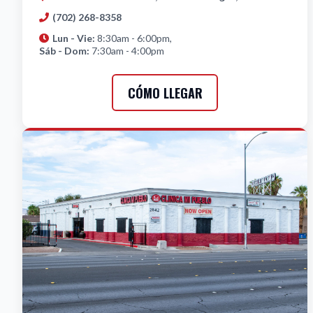
(702) 268-8358
Lun - Vie:
8:30am - 6:00pm,
Sáb - Dom:
7:30am - 4:00pm
CÓMO LLEGAR