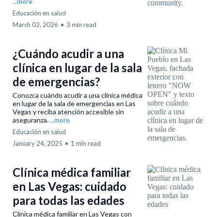
...more
Educación en salud
March 02, 2026
•
3 min read
¿Cuándo acudir a una
clínica en lugar de la sala
de emergencias?
Conozca cuándo acudir a una clínica médica
en lugar de la sala de emergencias en Las
Vegas y reciba atención accesible sin
aseguranza.
...more
Educación en salud
January 24, 2025
•
1 min read
Clínica médica familiar
en Las Vegas: cuidado
para todas las edades
Clínica médica familiar en Las Vegas con