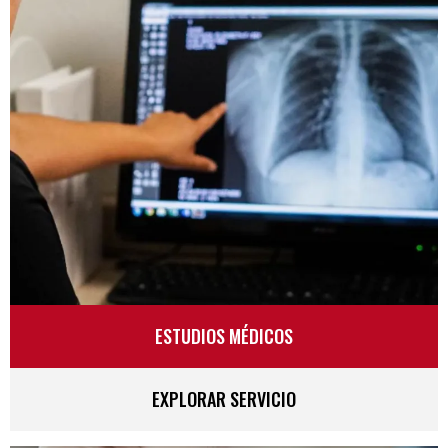
ESTUDIOS MÉDICOS
EXPLORAR SERVICIO