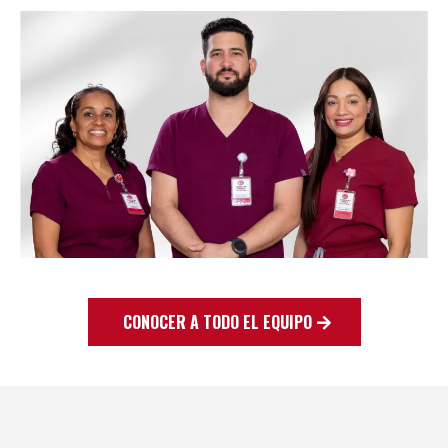
CONOCER A TODO EL EQUIPO