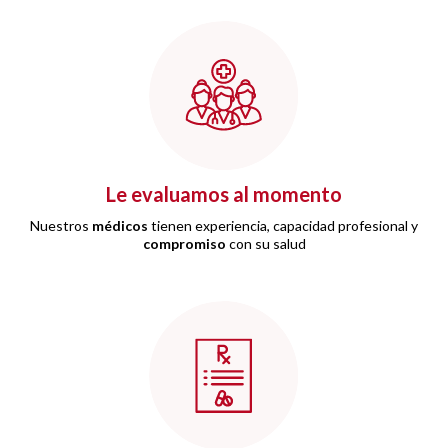
Le evaluamos al momento
Nuestros
médicos
tienen experiencia, capacidad profesional y
compromiso
con su salud