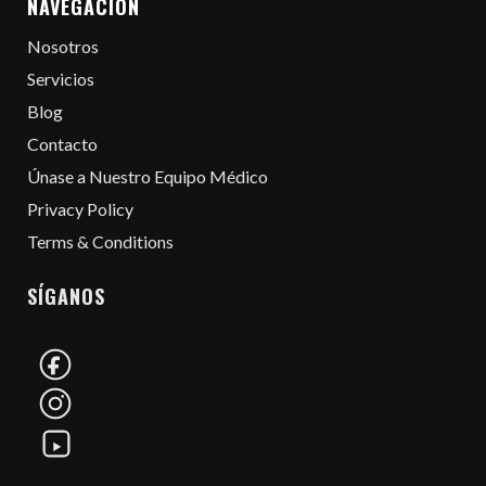
NAVEGACIÓN
Nosotros
Servicios
Blog
Contacto
Únase a Nuestro Equipo Médico
Privacy Policy
Terms & Conditions
SÍGANOS