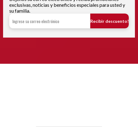
exclusivas, noticias y beneficios especiales para usted y
su familia.
Recibir descuento!