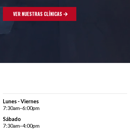
VER NUESTRAS CLÍNICAS
NUESTRO HORARIO
Lunes - Viernes
7:30am–6:00pm
Sábado
7:30am–4:00pm