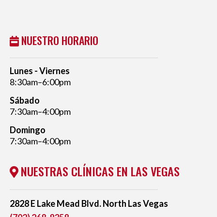
NUESTRO HORARIO
Lunes - Viernes
8:30am–6:00pm
Sábado
7:30am–4:00pm
Domingo
7:30am–4:00pm
NUESTRAS CLÍNICAS EN LAS VEGAS
2828 E Lake Mead Blvd. North Las Vegas