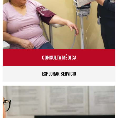
CONSULTA MÉDICA
EXPLORAR SERVICIO