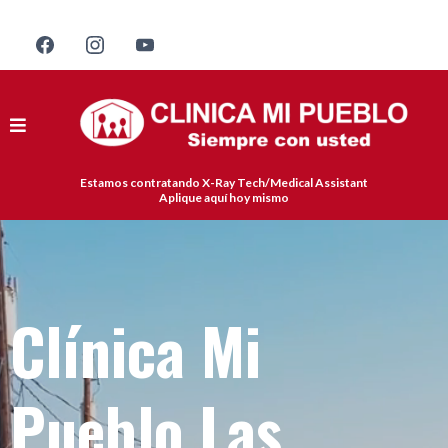
Estamos contratando X-Ray Tech/Medical Assistant
Aplique aquí hoy mismo
Clínica Mi
Pueblo Las