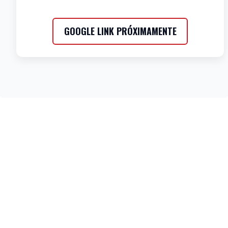
GOOGLE LINK PRÓXIMAMENTE