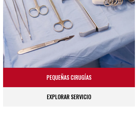
PEQUEÑAS CIRUGÍAS
EXPLORAR SERVICIO