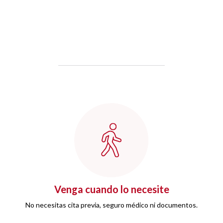
Venga cuando lo necesite
No necesitas cita previa, seguro médico ni documentos.