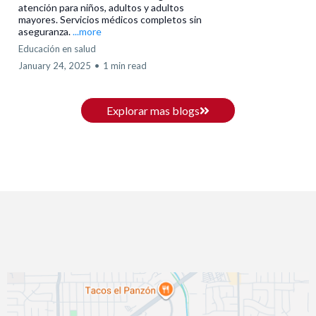
atención para niños, adultos y adultos
mayores. Servicios médicos completos sin
aseguranza.
...more
Educación en salud
January 24, 2025
•
1 min read
Explorar mas blogs