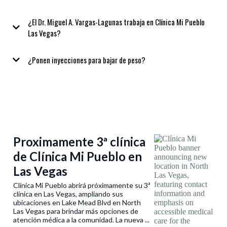
¿El Dr. Miguel A. Vargas-Lagunas trabaja en Clínica Mi Pueblo
Las Vegas?
¿Ponen inyecciones para bajar de peso?
Proximamente 3ª clínica
de Clínica Mi Pueblo en
Las Vegas
Clínica Mi Pueblo abrirá próximamente su 3ª
clínica en Las Vegas, ampliando sus
ubicaciones en Lake Mead Blvd en North
Las Vegas para brindar más opciones de
atención médica a la comunidad. La nueva ...