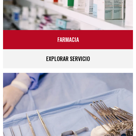
FARMACIA
EXPLORAR SERVICIO