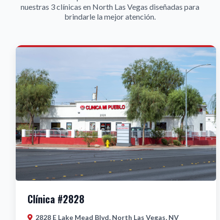
nuestras 3 clínicas en North Las Vegas diseñadas para
brindarle la mejor atención.
Clínica #2828
2828 E Lake Mead Blvd, North Las Vegas, NV