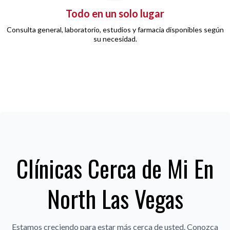
Todo en un solo lugar
Consulta general, laboratorio, estudios y farmacia disponibles según
su necesidad.
Clínicas Cerca de Mi En
North Las Vegas
Estamos creciendo para estar más cerca de usted. Conozca